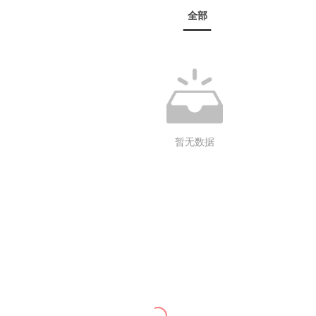
全部
暂无数据